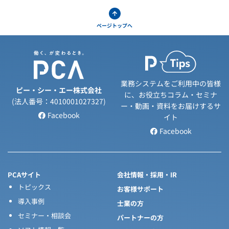
ページトップへ
業務システムをご利用中の皆様
ピー・シー・エー株式会社
に、お役立ちコラム・セミナ
(法人番号：4010001027327)
ー・動画・資料をお届けするサ
Facebook
イト
Facebook
PCAサイト
会社情報・採用・IR
トピックス
お客様サポート
導入事例
士業の方
セミナー・相談会
パートナーの方