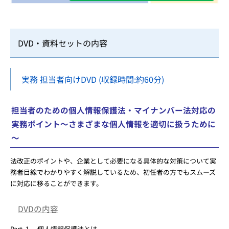
DVD・資料セットの内容
実務 担当者向けDVD
(収録時間:約60分)
担当者のための個人情報保護法・マイナンバー法対応の
実務ポイント～さまざまな個人情報を適切に扱うために
～
法改正のポイントや、企業として必要になる具体的な対策について実
務者目線でわかりやすく解説しているため、初任者の方でもスムーズ
に対応に移ることができます。
DVDの内容
Part １．個人情報保護法とは