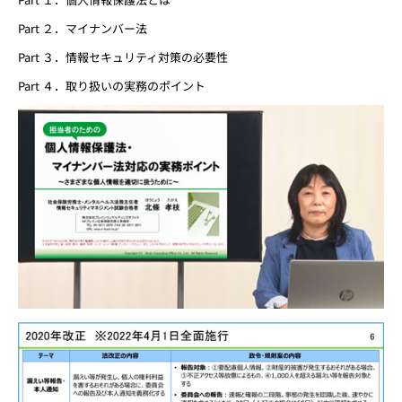
Part ２．マイナンバー法
Part ３．情報セキュリティ対策の必要性
Part ４．取り扱いの実務のポイント