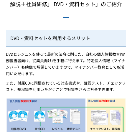
解説＋社員研修」 DVD・資料セット」のご紹介
DVD・資料セットを利用するメリット
DVDとレジュメを使って最新の法令に則った、自社の個人情報教育(実
務担当者向け、従業員向け)を手軽に行えます。特定個人情報（マイナ
ンバー）も映像で解説していますので、マイナンバー教育としても活
用いただけます。
また、付属CDに同梱されている対応書式や、確認テスト、チェックリ
スト、規程等を利用いただくことで対策をさらに万全できます。