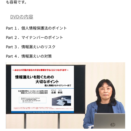
も容易です。
DVDの内容
Part １．個人情報保護法のポイント
Part ２．マイナンバーのポイント
Part ３．情報漏えいのリスク
Part ４．情報漏えいの対策