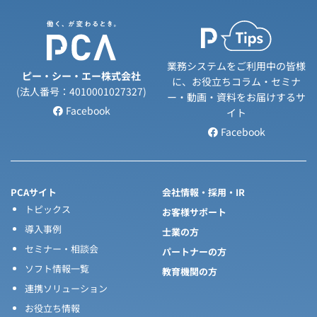
業務システムをご利用中の皆様
ピー・シー・エー株式会社
に、お役立ちコラム・セミナ
(法人番号：4010001027327)
ー・動画・資料をお届けするサ
Facebook
イト
Facebook
PCAサイト
会社情報・採用・IR
トピックス
お客様サポート
導入事例
士業の方
セミナー・相談会
パートナーの方
ソフト情報一覧
教育機関の方
連携ソリューション
お役立ち情報