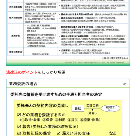
法改正のポイント
をしっかり解説