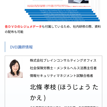
各ＤＶＤのレジュメデータ
も付属しているため、社内研修の際、資料
の配布も可能
DVD講師情報
株式会社ブレインコンサルティングオフィス
社会保険労務士・メンタルヘルス法務主任者
情報セキュリティマネジメント試験合格者
北條 孝枝 (ほうじょう た
かえ )