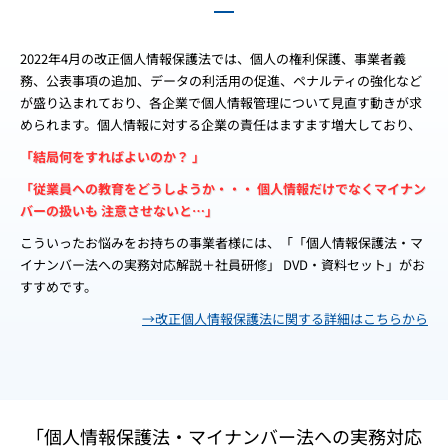
2022年4月の改正個人情報保護法では、個人の権利保護、事業者義
務、公表事項の追加、データの利活用の促進、ペナルティの強化など
が盛り込まれており、各企業で個人情報管理について見直す動きが求
められます。個人情報に対する企業の責任はますます増大しており、
「結局何をすればよいのか？ 」
「従業員への教育をどうしようか・・・ 個人情報だけでなくマイナン
バーの扱いも 注意させないと…」
こういったお悩みをお持ちの事業者様には、「「個人情報保護法・マ
イナンバー法への実務対応解説＋社員研修」 DVD・資料セット」がお
すすめです。
→改正個人情報保護法に関する詳細はこちらから
「個人情報保護法・マイナンバー法への実務対応