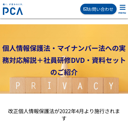
お問い合わせ
個人情報保護法・マイナンバー法への実
務対応解説＋社員研修
DVD・資料セット
のご紹介
改正個人情報保護法が2022年4月より施行されま
す