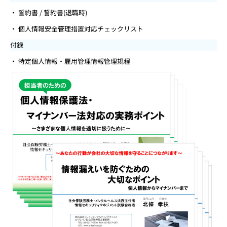
誓約書 / 誓約書(退職時)
個人情報安全管理措置対応チェックリスト
付録
特定個人情報・雇用管理情報管理規程