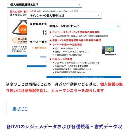
制度のことは概略にとどめ、身近な行動例などを基に、
個人情報の取
り扱いに注意喚起を促し、ヒューマンエラーを減らします
書式CD
各DVDのレジュメデータおよび各種規程・書式データ収