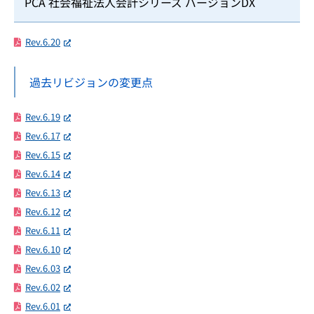
PCA 社会福祉法人会計シリーズ バージョンDX
Rev.6.20
過去リビジョンの変更点
Rev.6.19
Rev.6.17
Rev.6.15
Rev.6.14
Rev.6.13
Rev.6.12
Rev.6.11
Rev.6.10
Rev.6.03
Rev.6.02
Rev.6.01