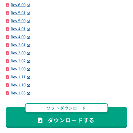
Rev.6.00
Rev.5.01
Rev.5.00
Rev.4.01
Rev.4.00
Rev.3.01
Rev.3.00
Rev.2.02
Rev.2.00
Rev.1.11
Rev.1.10
Rev.1.03
ソフトダウンロード
ダウンロードする