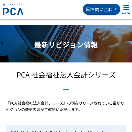
お問い合わせ
最新リビジョン情報
PCA 社会福祉法人会計シリーズ
『PCA 社会福祉法人会計シリーズ』の現在リリースされている最新リ
ビジョンの変更内容がご確認いただけます。