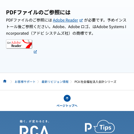
PDFファイルのご参照には
PDFファイルのご参照には
Adobe Reader
が必要です。予めインス
トール後ご参照ください。Adobe、Adobe ロゴ、はAdobe Systems I
ncorporated（アドビ システムズ社）の商標です。
お客様サポート
最新リビジョン情報
PCA 社会福祉法人会計シリーズ
HOME
ページトップへ