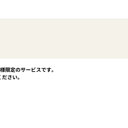
員様限定のサービスです。
ください。