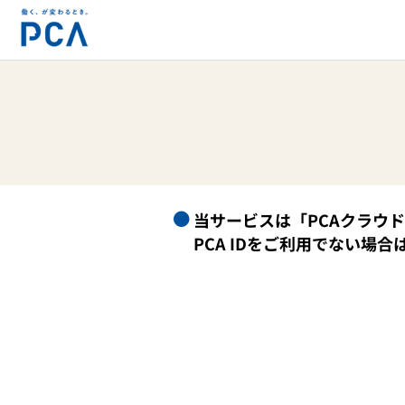
当サービスは「PCAクラウ
PCA IDをご利用でない