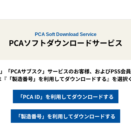
PCA Soft Download Service
PCAソフトダウンロードサービス
ド」「PCAサブスク」サービスのお客様、およびPSS会
場合は『「製造番号」を利用してダウンロードする』を選択
「PCA ID」を利用してダウンロードする
「製造番号」を利用してダウンロードする