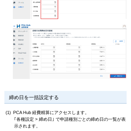
締め日を一括設定する
(1)
PCA Hub 経費精算にアクセスします。
｢各種設定 > 締め日｣ で申請種別ごとの締め日の一覧が表
示されます。