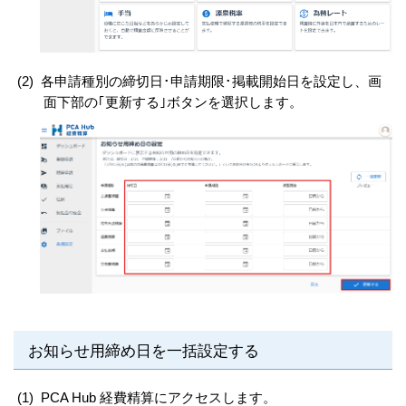
(2)
各申請種別の締切日･申請期限･掲載開始日を設定し、画
面下部の｢更新する｣ボタンを選択します。
お知らせ用締め日を一括設定する
(1)
PCA Hub 経費精算にアクセスします。