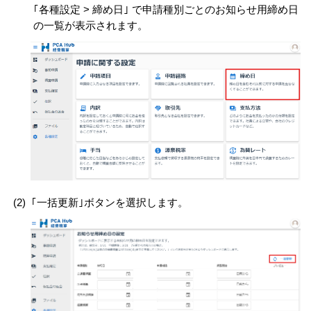
｢各種設定 > 締め日｣ で申請種別ごとのお知らせ用締め日
の一覧が表示されます。
(2)
｢一括更新｣ボタンを選択します。