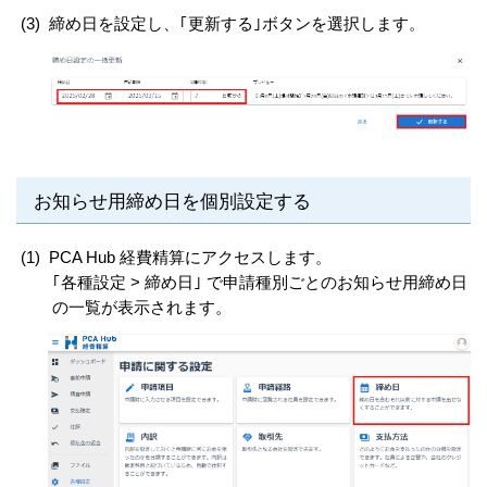
(3)
締め日を設定し、｢更新する｣ボタンを選択します。
お知らせ用締め日を個別設定する
(1)
PCA Hub 経費精算にアクセスします。
｢各種設定 > 締め日｣ で申請種別ごとのお知らせ用締め日
の一覧が表示されます。