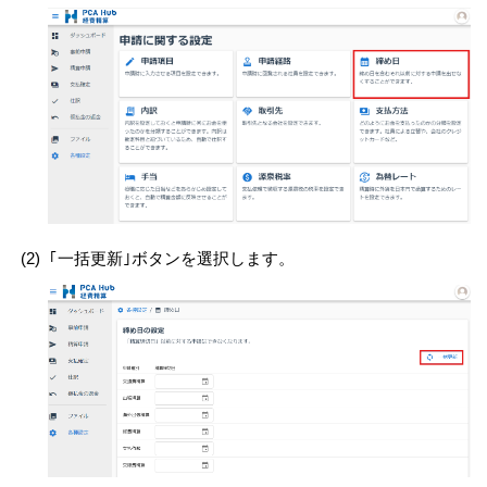
(2)
｢一括更新｣ボタンを選択します。