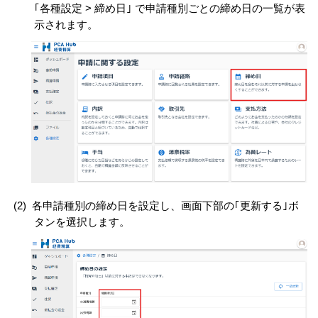
｢各種設定 > 締め日｣ で申請種別ごとの締め日の一覧が表
示されます。
(2)
各申請種別の締め日を設定し、画面下部の｢更新する｣ボ
タンを選択します。