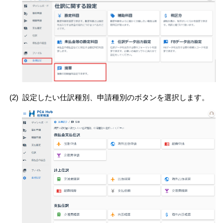
(2)
設定したい仕訳種別、申請種別のボタンを選択します。