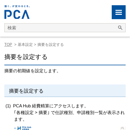
メイン コンテンツにスキップ
TOP
>
基本設定
>
摘要を設定する
摘要を設定する
摘要の初期値を設定します。
摘要を設定する
(1)
PCA Hub 経費精算にアクセスします。
｢各種設定 > 摘要｣ で仕訳種別、申請種別一覧が表示され
ます。