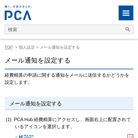
メイン コンテンツにスキップ
TOP
>
個人設定
>
メール通知を設定する
メール通知を設定する
経費精算の申請に関する通知をメールに送信するかどうかを
設定します。
メール通知を設定する
(1)
PCA Hub 経費精算にアクセスし、画面右上に配置されて
いるアイコンを選択します。