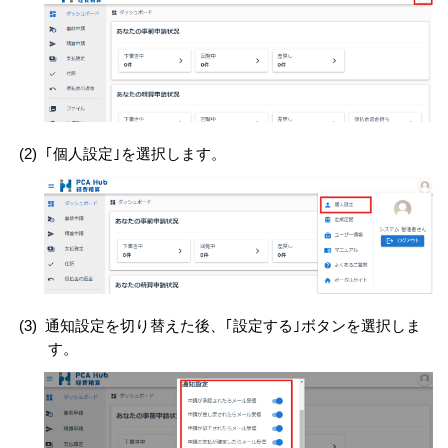
(2)
｢個人設定｣を選択します。
(3)
通知設定を切り替えた後、｢設定する｣ボタンを選択しま
す。