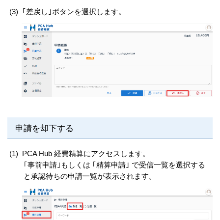
(3)
｢差戻し｣ボタンを選択します。
申請を却下する
(1)
PCA Hub 経費精算にアクセスします。
｢事前申請｣もしくは ｢精算申請｣ で受信一覧を選択する
と承認待ちの申請一覧が表示されます。