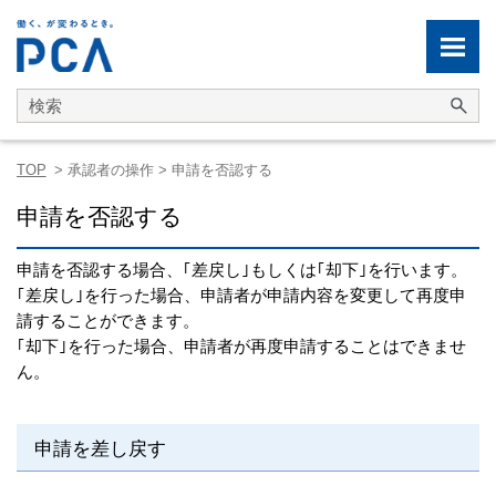
メイン コンテンツにスキップ
TOP
>
承認者の操作
>
申請を否認する
申請を否認する
申請を否認する場合、｢差戻し｣もしくは｢却下｣を行います。
｢差戻し｣を行った場合、申請者が申請内容を変更して再度申
請することができます。
｢却下｣を行った場合、申請者が再度申請することはできませ
ん。
申請を差し戻す