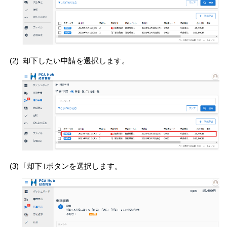
(2)
却下したい申請を選択します。
(3)
｢却下｣ボタンを選択します。