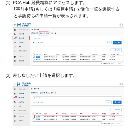
(1)
PCA Hub 経費精算にアクセスします。
｢事前申請｣もしくは ｢精算申請｣ で受信一覧を選択する
と承認待ちの申請一覧が表示されます。
(2)
差し戻したい申請を選択します。