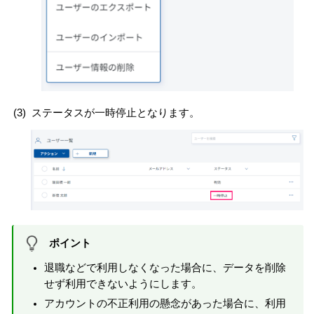
(3)
ステータスが一時停止となります。
ポイント
退職などで利用しなくなった場合に、データを削除
せず利用できないようにします。
アカウントの不正利用の懸念があった場合に、利用