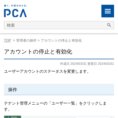
メイン コンテンツにスキップ
TOP
>
管理者の操作
>
アカウントの停止と有効化
アカウントの停止と有効化
作成日 2024/03/31 更新日 2024/03/31
ユーザーアカウントのステータスを変更します。
操作
テナント管理メニューの「ユーザー一覧」をクリックしま
す。