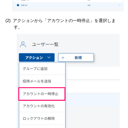
(2)
アクションから「アカウントの一時停止」を選択しま
す。