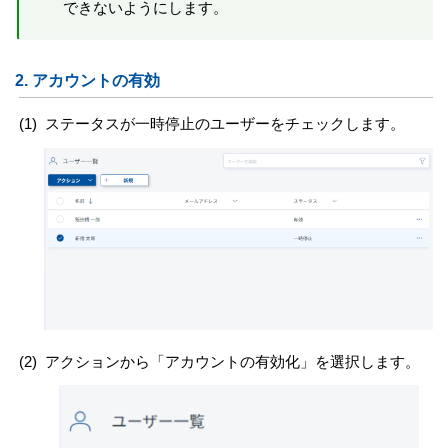
できないようにします。
2.
アカウントの有効
(1)
ステータスが一時停止のユーザーをチェックします。
(2)
アクションから「アカウントの有効化」を選択します。