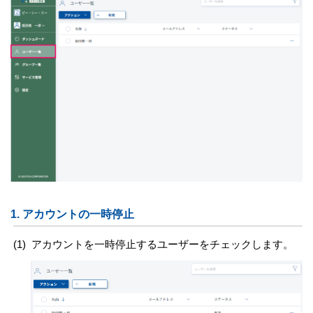
1.
アカウントの一時停止
(1)
アカウントを一時停止するユーザーをチェックします。