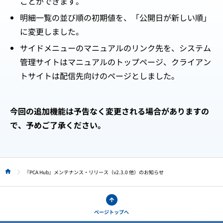
ことができます。
明細一覧の並び順の初期値を、「公開日が新しい順」
に変更しました。
サイドメニューのマニュアルのリンク先を、システム
管理サイトはマニュアルのトップページ、クライアン
トサイトは配信先向けのページとしました。
今回の追加機能は予告なく変更される場合がありますの
で、予めご了承ください。
『PCA Hub』メンテナンス・リリース（v2.3.0 他）のお知らせ
HOME
ページトップへ