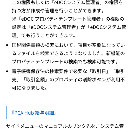
この権限もしくは「eDOCシステム管理者」の権限を
持つ方が作成や管理を行うことができます。
※「eDOC プロパティテンプレート管理者」の権限の
設定は「eDOCシステム管理者」が「eDOCシステム管
理」でも行うことができます。
国税関係書類の検索において、項目が空欄になってい
るファイルを検索できるようになりました。新機能の
プロパティテンプレートの検索でも検索可能です。
電子帳簿保存法の検索要件で必要な「取引日」「取引
先」「取引金額」のプロパティの削除ボタンが利用不
可になりました。
『PCA Hub 給与明細』
サイドメニューのマニュアルのリンク先を、システム管