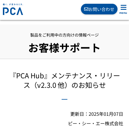
お問い合わせ
製品をご利用中の方向けの情報ページ
お客様サポート
『PCA Hub』メンテナンス・リリー
ス（v2.3.0 他）のお知らせ
更新日：2025年01月07日
ピー・シー・エー株式会社