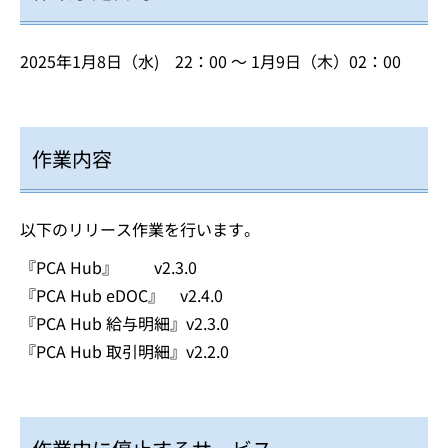
2025年1月8日（水) 22：00 ～ 1月9日（木）02：00
作業内容
以下のリリース作業を行います。
『PCA Hub』 v2.3.0
『PCA Hub eDOC』 v2.4.0
『PCA Hub 給与明細』v2.3.0
『PCA Hub 取引明細』v2.2.0