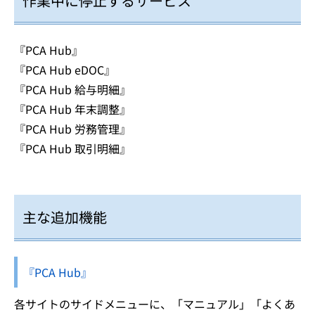
作業中に停止するサービス
『PCA Hub』
『PCA Hub eDOC』
『PCA Hub 給与明細』
『PCA Hub 年末調整』
『PCA Hub 労務管理』
『PCA Hub 取引明細』
主な追加機能
『PCA Hub』
各サイトのサイドメニューに、「マニュアル」「よくあ