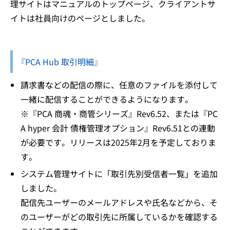
理サイトはマニュアルのトップページ、クライアントサ
イトは社員向けのページとしました。
『PCA Hub 取引明細』
請求書などの配信の際に、任意のファイルを添付して
一緒に配信することができるようになります。
※『PCA 商魂・商管シリーズ』Rev6.52、または『PC
A hyper 会計 債権管理オプション』Rev6.51との連動
が必要です。リリースは2025年2月を予定しておりま
す。
システム管理サイトに「取引先別受信者一覧」を追加
しました。
配信先ユーザーのメールアドレスや氏名などから、そ
のユーザーがどの取引先に所属しているかを確認する