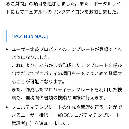
るご質問」の項目を追加しました。また、ポータルサイ
トにもマニュアルへのリンクアイコンを追加しました。
『PCA Hub eDOC』
ユーザー定義プロパティのテンプレートが登録できる
ようになりました。
これにより、あらかじめ作成したテンプレートを呼び
出すだけでプロパティの項目を一度にまとめて登録す
ることが可能になります。
また、作成したプロパティテンプレートを利用した検
索も、国税関係書類の検索と同様に行えます。
プロパティテンプレートの作成や管理を行うことがで
きるユーザー権限（「eDOCプロパティテンプレート
管理者」）を追加しました。