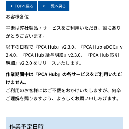
TOPへ戻る
一覧へ戻る
お客様各位
平素は弊社製品・サービスをご利用いただき、誠にあり
がとうございます。
以下の日程で『PCA Hub』v2.3.0、『PCA Hub eDOC』v
2.4.0、『PCA Hub 給与明細』v2.3.0、『PCA Hub 取引
明細』v2.2.0 をリリースいたします。
作業期間中は『PCA Hub』の各サービスをご利用いただ
けません。
ご利用のお客様にはご不便をおかけいたしますが、何卒
ご理解を賜りますよう、よろしくお願い申しあげます。
作業予定日時