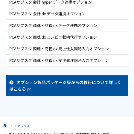
PCAサブスク 会計 hyper データ連携オプション
PCAサブスク 会計 dx データ連携オプション
PCAサブスク 商魂・商管 dx データ連携オプション
PCAサブスク 商魂 dx コンビニ収納代行オプション
PCAサブスク 商魂・商管 dx 売上仕入同時入力オプション
PCAサブスク 商魂・商管 dx 受注発注同時入力オプション
オプション製品パッケージ版からの移行について詳しく
はこちら
トピックス
HOME
オプション製品「PCAクラウド」「PCAサブスク」販売開始に関するご案内