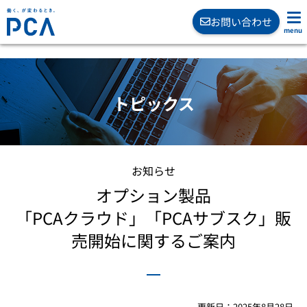
お問い合わせ
トピックス
お知らせ
オプション製品
「PCAクラウド」「PCAサブスク」販
売開始に関するご案内
更新日：
2025年8月28日