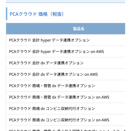
PCAクラウド 価格（税抜）
製品名
PCAクラウド 会計 hyper データ連携オプション
PCAクラウド 会計 hyper データ連携オプション on AWS
PCAクラウド 会計 dx データ連携オプション
PCAクラウド 会計 dx データ連携オプション on AWS
PCAクラウド 商魂・商管 dx データ連携オプション
PCAクラウド 商魂・商管 dx データ連携オプション on AWS
PCAクラウド 商魂 dx コンビニ収納代行オプション
PCAクラウド 商魂 dx コンビニ収納代行オプション on AWS