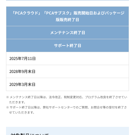
「PCAクラウド」「PCAサブスク」販売開始日およびパッケージ
版販売終了日
メンテナンス終了日
サポート終了日
2025年7月11日
2028年9月末日
2029年3月末日
※ メンテナンス終了日以降は、法令改正、税制変更対応、プログラム改良を終了させてい
ただきます。
※ サポート終了日以降は、弊社サポートセンターでのご質問、お問合せ等の受付を終了さ
せていただきます。