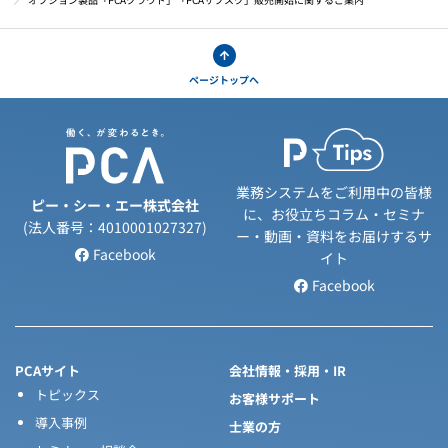
ページトップへ
業務システムをご利用中の皆様
ピー・シー・エー株式会社
に、お役立ちコラム・セミナ
(法人番号：4010001027327)
ー・動画・資料をお届けするサ
Facebook
イト
Facebook
PCAサイト
会社情報・採用・IR
トピックス
お客様サポート
導入事例
士業の方