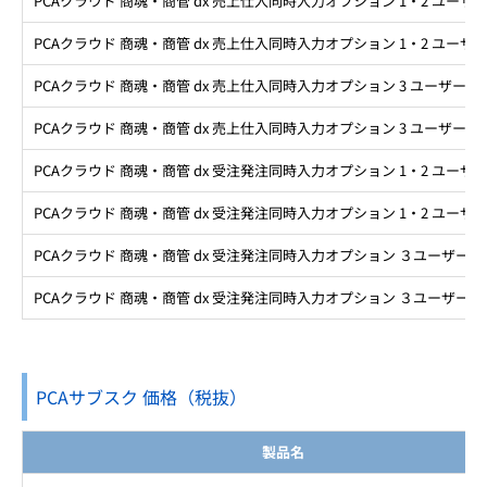
PCAクラウド 商魂・商管 dx 売上仕入同時入力オプション 1・2 ユーザ
PCAクラウド 商魂・商管 dx 売上仕入同時入力オプション 1・2 ユーザー o
PCAクラウド 商魂・商管 dx 売上仕入同時入力オプション 3 ユーザー以
PCAクラウド 商魂・商管 dx 売上仕入同時入力オプション 3 ユーザー以上 
PCAクラウド 商魂・商管 dx 受注発注同時入力オプション 1・2 ユーザ
PCAクラウド 商魂・商管 dx 受注発注同時入力オプション 1・2 ユーザー o
PCAクラウド 商魂・商管 dx 受注発注同時入力オプション ３ユーザー以
PCAクラウド 商魂・商管 dx 受注発注同時入力オプション ３ユーザー以上 
PCAサブスク 価格（税抜）
製品名