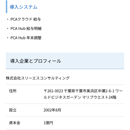
導入システム
PCAクラウド 給与
PCA Hub 給与明細
PCA Hub 年末調整
導入企業とプロフィール
株式会社スリーエスコンサルティング
住所
〒261-0023 千葉県千葉市美浜区中瀬2-6-1 ワー
ルドビジネスガーデン マリブウエスト24階
設立
2002年8月
資本金
1億円