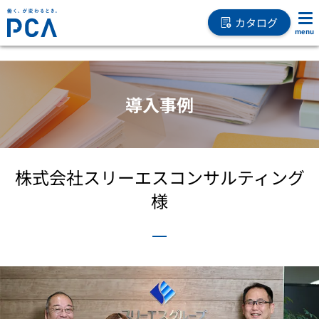
カタログ
導入事例
株式会社スリーエスコンサルティング
様