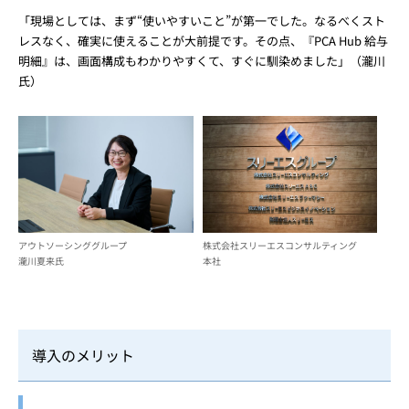
「現場としては、まず“使いやすいこと”が第一でした。なるべくスト
レスなく、確実に使えることが大前提です。その点、『PCA Hub 給与
明細』は、画面構成もわかりやすくて、すぐに馴染めました」（瀧川
氏）
アウトソーシンググループ
株式会社スリーエスコンサルティング
瀧川夏来氏
本社
導入のメリット