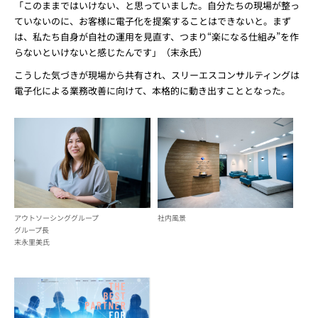
「このままではいけない、と思っていました。自分たちの現場が整っ
ていないのに、お客様に電子化を提案することはできないと。まず
は、私たち自身が自社の運用を見直す、つまり“楽になる仕組み”を作
らないといけないと感じたんです」（末永氏）
こうした気づきが現場から共有され、スリーエスコンサルティングは
電子化による業務改善に向けて、本格的に動き出すこととなった。
アウトソーシンググループ
社内風景
グループ長
末永里美氏