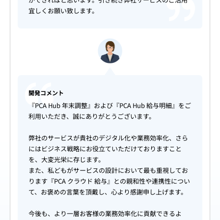
宜しくお願い致します。
開発コメント
『PCA Hub 年末調整』および『PCA Hub 給与明細』をご
利用いただき、誠にありがとうございます。
弊社のサービスが貴社のデジタル化や業務効率化、さら
にはビジネス戦略にお役立ていただけておりますこと
を、大変光栄に存じます。
また、私どもがサービスの設計において最も重視してお
ります『PCA クラウド 給与』との親和性や連携性につい
て、お褒めの言葉を頂戴し、心より感謝申し上げます。
今後も、より一層お客様の業務効率化に貢献できるよ