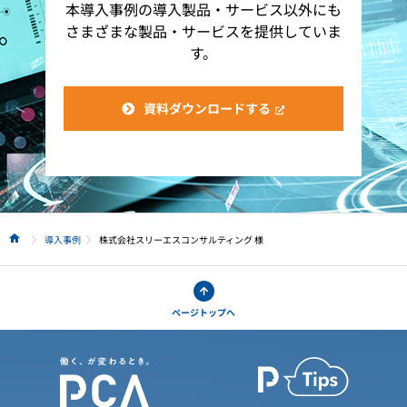
本導入事例の導入製品・サービス以外にも
さまざまな製品・サービスを提供していま
す。
資料ダウンロードする
導入事例
株式会社スリーエスコンサルティング 様
HOME
ページトップへ