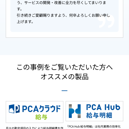
う、サービスの開発・改善に全力を尽くしてまいりま
す。
引き続きご愛顧賜りますよう、何卒よろしくお願い申し
上げます。
この事例をご覧いただいた方へ
オススメの製品
『PCA Hub 給与明細』は社内業務の効率化
月々の勤怠項目の入力により給与明細書を作