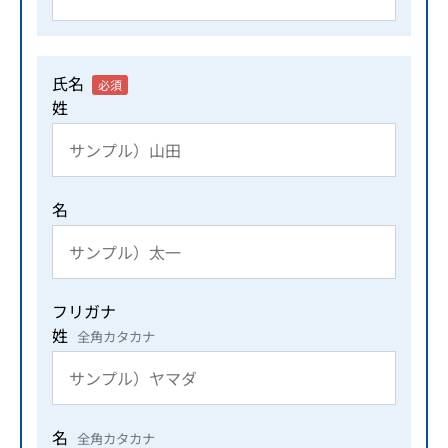
氏名
必須
姓
名
フリガナ
姓
全角カタカナ
名
全角カタカナ