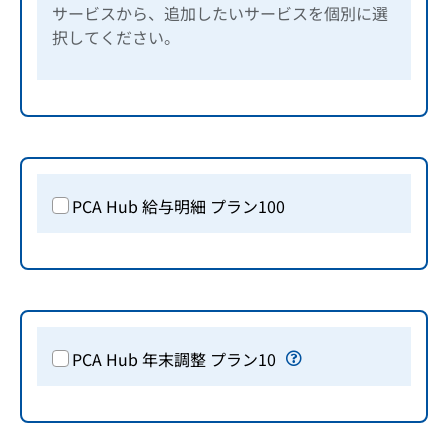
サービスから、追加したいサービスを個別に選
択してください。
PCA Hub 給与明細 プラン100
PCA Hub 年末調整 プラン10