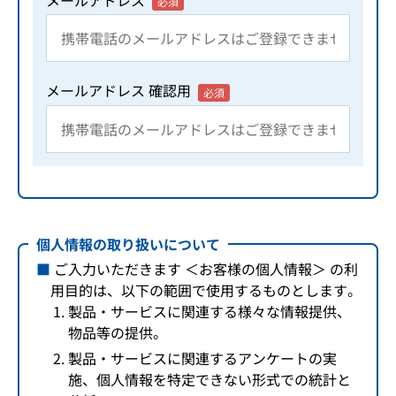
必須
メールアドレス 確認用
必須
個人情報の取り扱いについて
ご入力いただきます ＜お客様の個人情報＞ の利
用目的は、以下の範囲で使用するものとします。
製品・サービスに関連する様々な情報提供、
物品等の提供。
製品・サービスに関連するアンケートの実
施、個人情報を特定できない形式での統計と