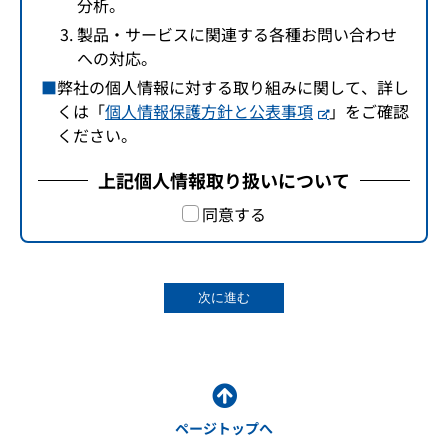
分析。
製品・サービスに関連する各種お問い合わせ
への対応。
弊社の個人情報に対する取り組みに関して、詳し
くは「
個人情報保護方針と公表事項
」をご確認
ください。
上記個人情報取り扱いについて
同意する
次に進む
ページトップへ