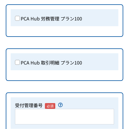
PCA Hub 労務管理 プラン100
PCA Hub 取引明細 プラン100
受付管理番号
必須