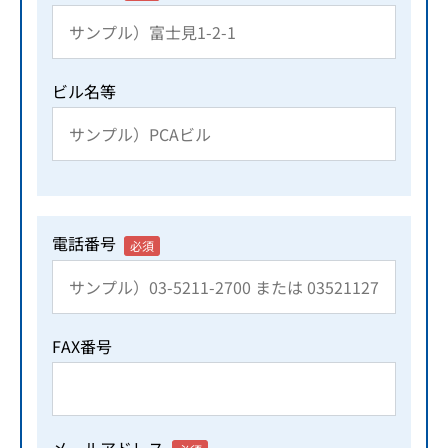
ビル名等
電話番号
必須
FAX番号
メールアドレス