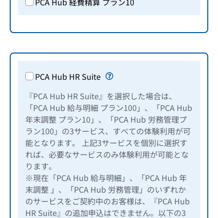
PCA Hub 経費精算 プラン10
PCA Hub HR Suite
『PCA Hub HR Suite』を選択した場合は、
「PCA Hub 給与明細 プラン100」、「PCA Hub
年末調整 プラン10」、「PCA Hub 労務管理プ
ラン100」の3サービス、すべての体験利用が可
能となります。 上記3サービスを個別に選択す
れば、必要なサービスのみ体験利用が可能とな
ります。
※現在「PCA Hub 給与明細」、「PCA Hub 年
末調整 」、「PCA Hub 労務管理」のいずれか
のサービスをご契約中のお客様は、『PCA Hub
HR Suite』の追加申込はできません。以下の3