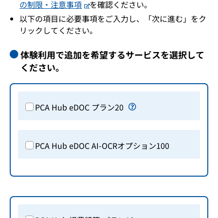
の制限・注意事項
を確認ください。
以下の項目に必要事項をご入力し、「次に進む」をク
リックしてください。
体験利用で追加を希望するサービスを選択して
ください。
PCA Hub eDOC プラン20
PCA Hub eDOC AI-OCRオプション100