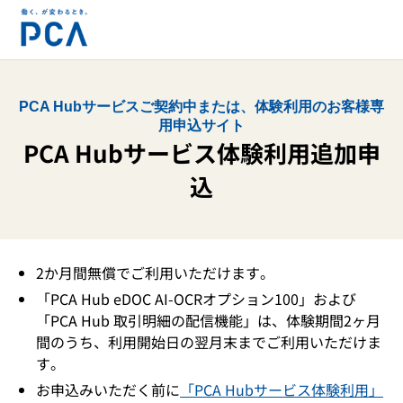
PCA Hubサービスご契約中または、体験利用のお客様専
用申込サイト
PCA Hubサービス体験利用追加申
込
2か月間無償でご利用いただけます。
「PCA Hub eDOC AI-OCRオプション100」および
「PCA Hub 取引明細の配信機能」は、体験期間2ヶ月
間のうち、利用開始日の翌月末までご利用いただけま
す。
お申込みいただく前に
「PCA Hubサービス体験利用」