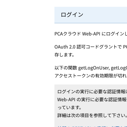
ログイン
PCAクラウド Web-API にログイ
OAuth 2.0 認可コードグラントで
存します。
以下の関数 getLogOnUser, getLo
アクセストークンの有効期限が切れ
ログインの実行に必要な認証情報
Web-API の実行に必要な認証
っています。
詳細は次の項目を参照して下さい