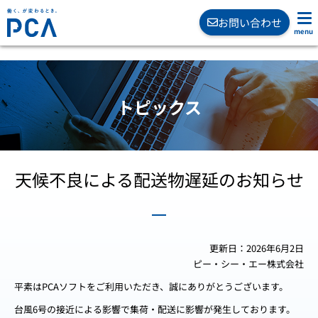
お問い合わせ
トピックス
天候不良による配送物遅延のお知らせ
更新日：
2026年6月2日
ピー・シー・エー株式会社
平素はPCAソフトをご利用いただき、誠にありがとうございます。
台風6号の接近による影響で集荷・配送に影響が発生しております。