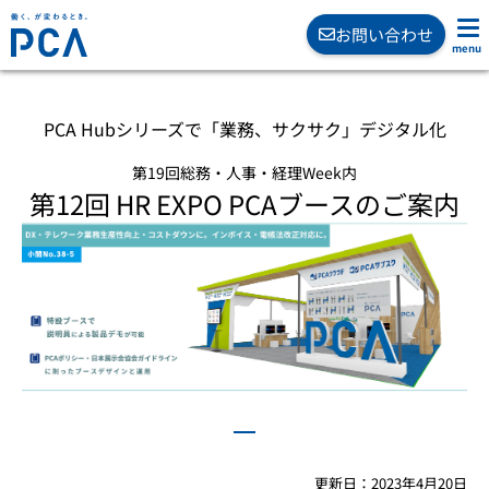
お問い合わせ
PCA Hubシリーズで「業務、サクサク」デジタル化
第19回総務・人事・経理Week内
第12回 HR EXPO PCAブースのご案内
更新日：2023年4月20日