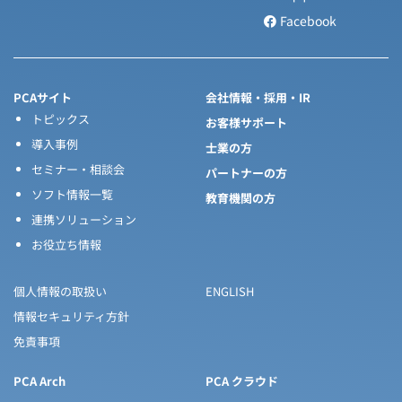
Facebook
PCAサイト
会社情報・採用・IR
トピックス
お客様サポート
導入事例
士業の方
セミナー・相談会
パートナーの方
ソフト情報一覧
教育機関の方
連携ソリューション
お役立ち情報
個人情報の取扱い
ENGLISH
情報セキュリティ方針
免責事項
PCA Arch
PCA クラウド