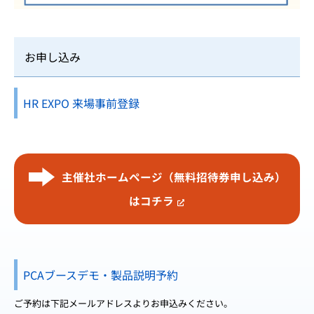
お申し込み
HR EXPO 来場事前登録
主催社ホームページ（無料招待券申し込み）
はコチラ
PCAブースデモ・製品説明予約
ご予約は下記メールアドレスよりお申込みください。