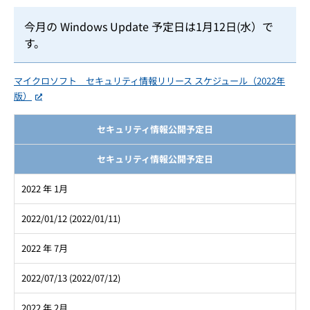
今月の Windows Update 予定日は1月12日(水）で
す。
マイクロソフト セキュリティ情報リリース スケジュール（2022年
版）
セキュリティ情報公開予定日
セキュリティ情報公開予定日
2022 年 1月
2022/01/12 (2022/01/11)
2022 年 7月
2022/07/13 (2022/07/12)
2022 年 2月