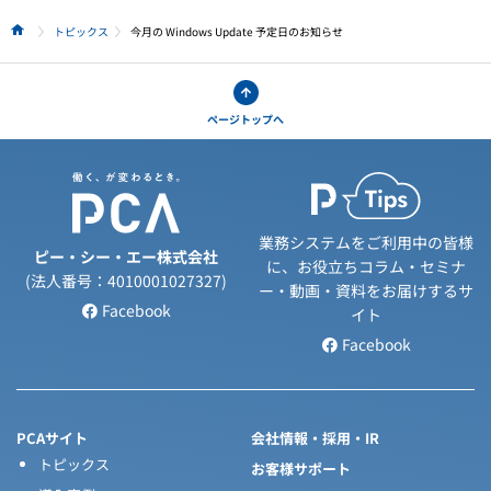
トピックス
今月の Windows Update 予定日のお知らせ
HOME
ページトップへ
業務システムをご利用中の皆様
ピー・シー・エー株式会社
に、お役立ちコラム・セミナ
(法人番号：4010001027327)
ー・動画・資料をお届けするサ
Facebook
イト
Facebook
PCAサイト
会社情報・採用・IR
トピックス
お客様サポート