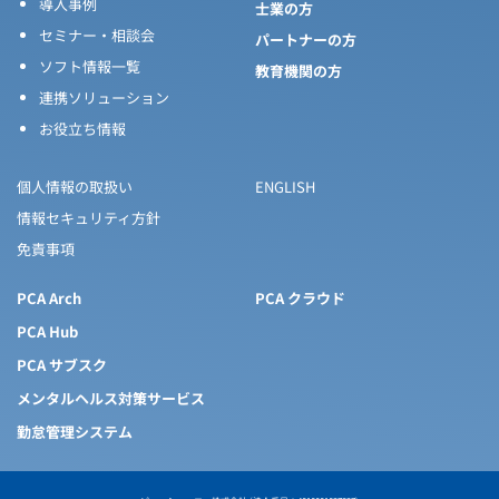
導入事例
士業の方
セミナー・相談会
パートナーの方
ソフト情報一覧
教育機関の方
連携ソリューション
お役立ち情報
個人情報の取扱い
ENGLISH
情報セキュリティ方針
免責事項
PCA Arch
PCA クラウド
PCA Hub
PCA サブスク
メンタルヘルス対策サービス
勤怠管理システム