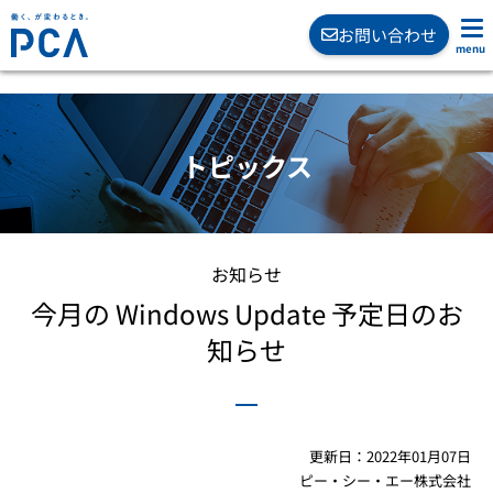
お問い合わせ
トピックス
お知らせ
今月の Windows Update 予定日のお
知らせ
更新日：2022年01月07日
ピー・シー・エー株式会社