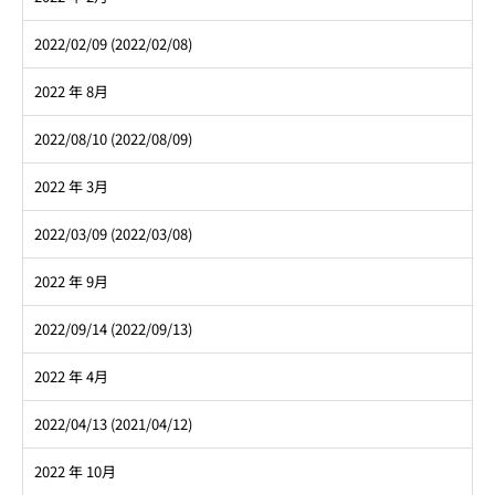
2022/02/09 (2022/02/08)
2022 年 8月
2022/08/10 (2022/08/09)
2022 年 3月
2022/03/09 (2022/03/08)
2022 年 9月
2022/09/14 (2022/09/13)
2022 年 4月
2022/04/13 (2021/04/12)
2022 年 10月