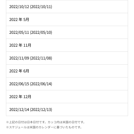
2022/10/12 (2022/10/11)
2022 年 5月
2022/05/11 (2022/05/10)
2022 年 11月
2022/11/09 (2022/11/08)
2022 年 6月
2022/06/15 (2022/06/14)
2022 年 12月
2022/12/14 (2022/12/13)
※上記の日付は日本日付です。カッコ内は米国の日付です。
※スケジュールは米国のカレンダーに基づいたものです。