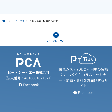
トピックス
Office 2021対応について
HOME
ページトップへ
業務システムをご利用中の皆様
ピー・シー・エー株式会社
に、お役立ちコラム・セミナ
(法人番号：4010001027327)
ー・動画・資料をお届けするサ
Facebook
イト
Facebook