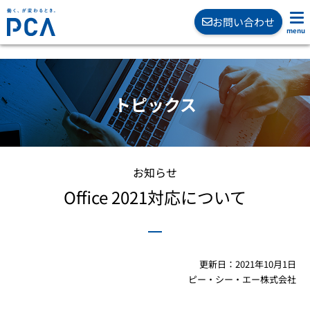
お問い合わせ
トピックス
お知らせ
Office 2021対応について
更新日：2021年10月1日
ピー・シー・エー株式会社