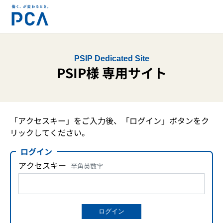
PSIP Dedicated Site
PSIP様 専用サイト
「アクセスキー」をご入力後、「ログイン」ボタンをク
リックしてください。
ログイン
アクセスキー
半角英数字
ログイン