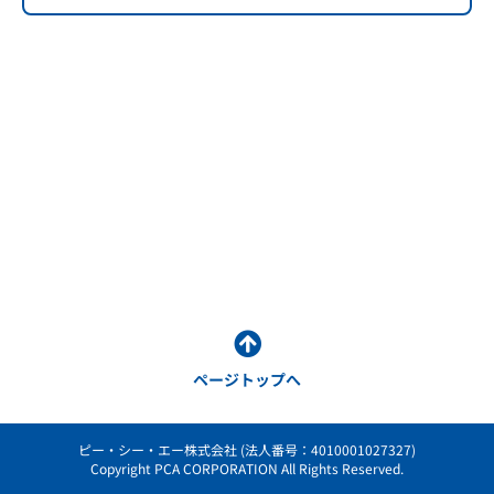
ページトップへ
ピー・シー・エー株式会社 (法人番号：4010001027327)
Copyright PCA CORPORATION All Rights Reserved.