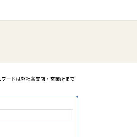
スワードは弊社各支店・営業所まで