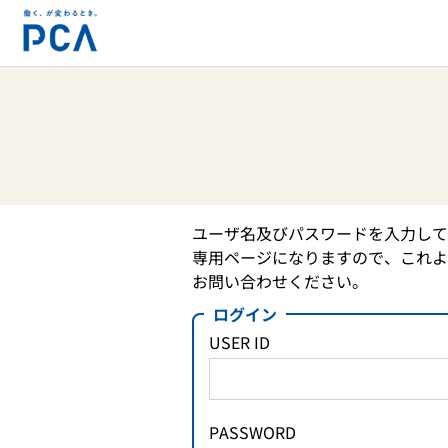
ユーザ名及びパスワードを入力して
専用ページになりますので、これよ
お問い合わせください。
ログイン
USER ID
PASSWORD