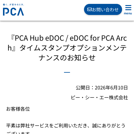
お問い合わせ
『PCA Hub eDOC / eDOC for PCA Arc
h』タイムスタンプオプションメンテ
ナンスのお知らせ
公開日：2026年6月10日
ピー・シー・エー株式会社
お客様各位
平素は弊社サービスをご利用いただき、誠にありがとう
ございます。