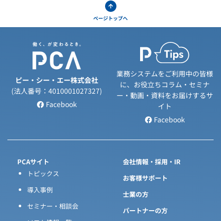
ページトップへ
業務システムをご利用中の皆様
ピー・シー・エー株式会社
に、お役立ちコラム・セミナ
(法人番号：4010001027327)
ー・動画・資料をお届けするサ
Facebook
イト
Facebook
PCAサイト
会社情報・採用・IR
トピックス
お客様サポート
導入事例
士業の方
セミナー・相談会
パートナーの方