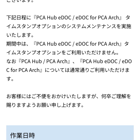
下記日程に『PCA Hub eDOC / eDOC for PCA Arch』 タ
イムスタンプオプションのシステムメンテナンスを実施
いたします。
期間中は、『PCA Hub eDOC / eDOC for PCA Arch』タ
イムスタンプオプションをご利用いただけません。
なお『PCA Hub / PCA Arch』、『PCA Hub eDOC / eDO
C for PCA Arch』については通常通りご利用いただけま
す。
お客様にはご不便をおかけいたしますが、何卒ご理解を
賜りますようお願い申し上げます。
作業日時