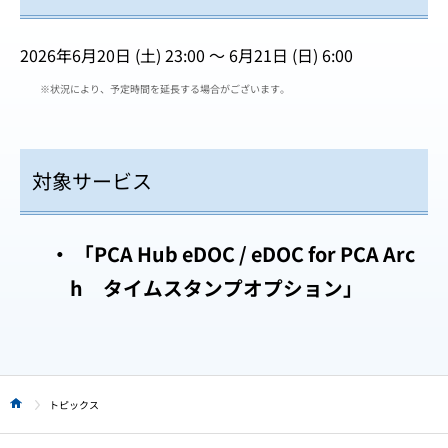
2026年6月20日 (土) 23:00 ～ 6月21日 (日) 6:00
※状況により、予定時間を延長する場合がございます。
対象サービス
「PCA Hub eDOC / eDOC for PCA Arc
h タイムスタンプオプション」
トピックス
HOME