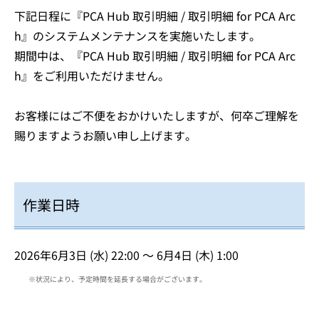
下記日程に『PCA Hub 取引明細 / 取引明細 for PCA Arc
h』のシステムメンテナンスを実施いたします。
期間中は、『PCA Hub 取引明細 / 取引明細 for PCA Arc
h』をご利用いただけません。
お客様にはご不便をおかけいたしますが、何卒ご理解を
賜りますようお願い申し上げます。
作業日時
2026年6月3日 (水) 22:00 ～ 6月4日 (木) 1:00
※状況により、予定時間を延長する場合がございます。