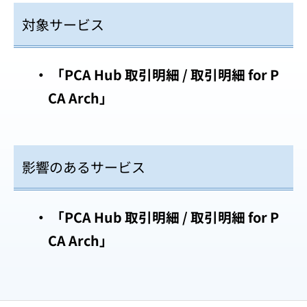
対象サービス
「PCA Hub 取引明細 / 取引明細 for P
CA Arch」
影響のあるサービス
「PCA Hub 取引明細 / 取引明細 for P
CA Arch」