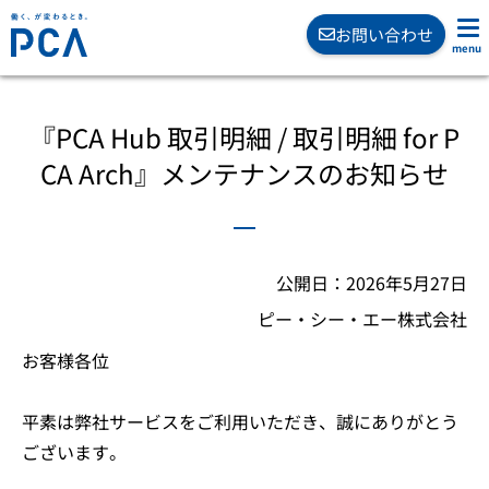
お問い合わせ
『PCA Hub 取引明細 / 取引明細 for P
CA Arch』メンテナンスのお知らせ
公開日：2026年5月27日
ピー・シー・エー株式会社
お客様各位
平素は弊社サービスをご利用いただき、誠にありがとう
ございます。